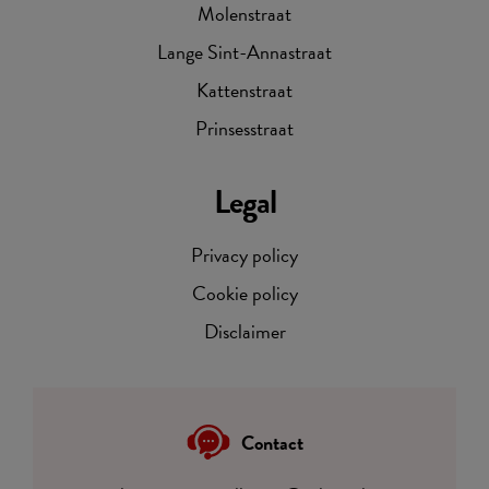
Molenstraat
Lange Sint-Annastraat
Kattenstraat
Prinsesstraat
Legal
Privacy policy
Cookie policy
Disclaimer
Contact