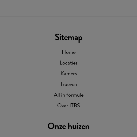
Sitemap
Home
Locaties
Kamers
Troeven
All in formule
Over ITBS
Onze huizen