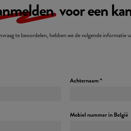
anmelden
voor een kam
vraag te beoordelen, hebben we de volgende informatie va
Achternaam *
Mobiel nummer in België