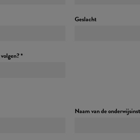
Geslacht
volgen? *
Naam van de onderwijsinst