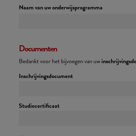
Naam van uw onderwijsprogramma
Documenten
Bedankt voor het bijvoegen van uw
inschrijvingsd
Inschrijvingsdocument
Studiecertificaat