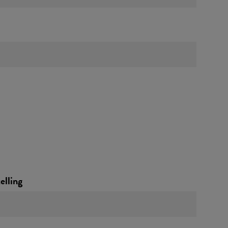
elling