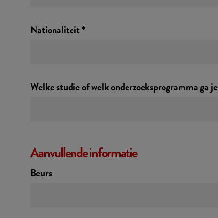
Nationaliteit *
Welke studie of welk onderzoeksprogramma ga je 
Aanvullende informatie
Beurs