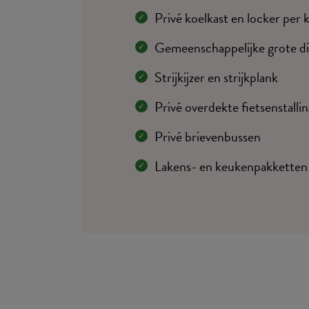
Privé koelkast en locker per
Gemeenschappelijke grote di
Strijkijzer en strijkplank
Privé overdekte fietsenstalli
Privé brievenbussen
Lakens- en keukenpakketten 