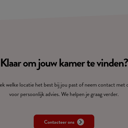
Klaar om jouw kamer te vinden?
k welke locatie het best bij jou past of neem contact met 
voor persoonlijk advies. We helpen je graag verder.
Contacteer ons