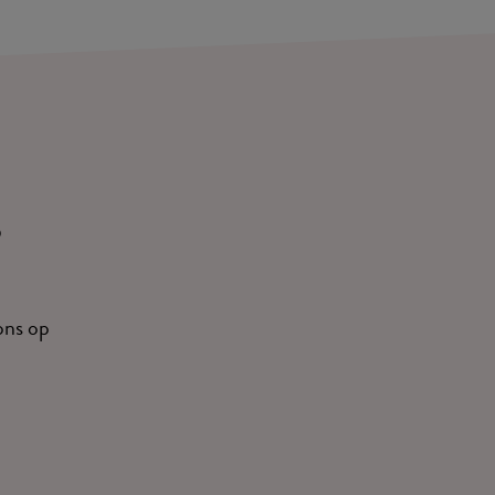
ons op