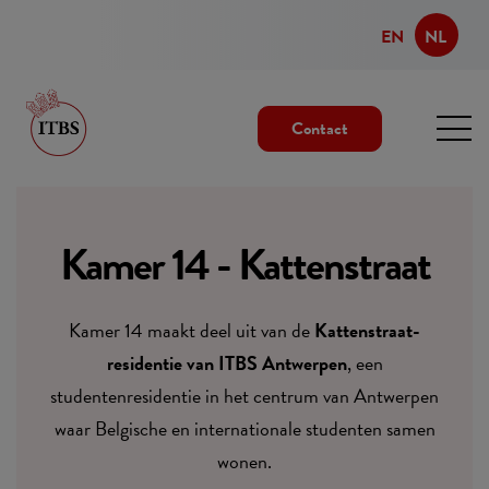
EN
NL
Contact
Kamer 14 - Kattenstraat
Kamer 14 maakt deel uit van de
Kattenstraat-
residentie van ITBS Antwerpen
, een
studentenresidentie in het centrum van Antwerpen
waar Belgische en internationale studenten samen
wonen.