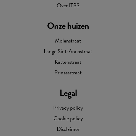
Over ITBS
Onze huizen
Molenstraat
Lange Sint-Annastraat
Kattenstraat
Prinsesstraat
Legal
Privacy policy
Cookie policy
Disclaimer