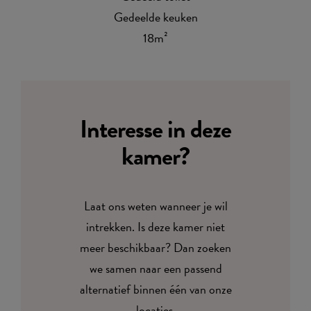
Gedeelde keuken
18m²
Interesse in deze
kamer?
Laat ons weten wanneer je wil
intrekken. Is deze kamer niet
meer beschikbaar? Dan zoeken
we samen naar een passend
alternatief binnen één van onze
locaties.