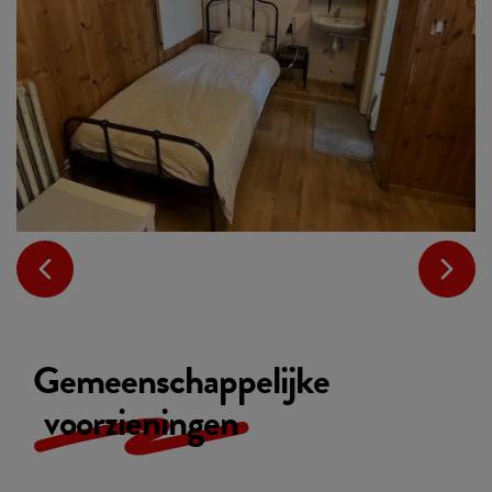
Gemeenschappelijke
voorzieningen