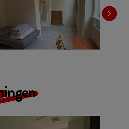
ningen