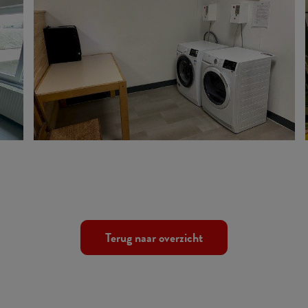
Terug naar overzicht