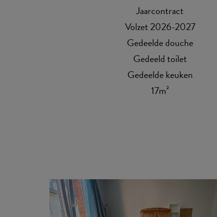
Jaarcontract
Volzet 2026-2027
Gedeelde douche
Gedeeld toilet
Gedeelde keuken
17m²