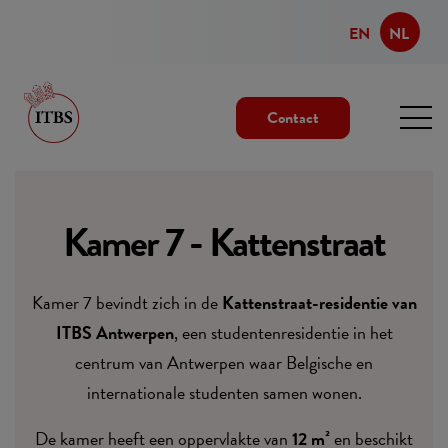
EN
NL
Contact
Kamer 7 - Kattenstraat
Kamer 7 bevindt zich in de
Kattenstraat-residentie van
ITBS Antwerpen
, een studentenresidentie in het
centrum van Antwerpen waar Belgische en
internationale studenten samen wonen.
De kamer heeft een oppervlakte van
12 m²
en beschikt