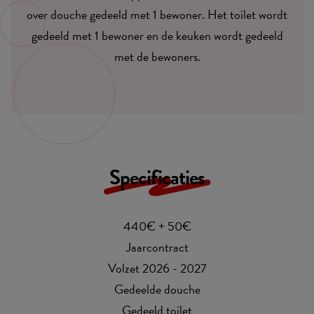
over douche gedeeld met 1 bewoner. Het toilet wordt
gedeeld met 1 bewoner en de keuken wordt gedeeld
met de bewoners.
Specificaties
440€ + 50€
Jaarcontract
Volzet 2026 - 2027
Gedeelde douche
Gedeeld toilet