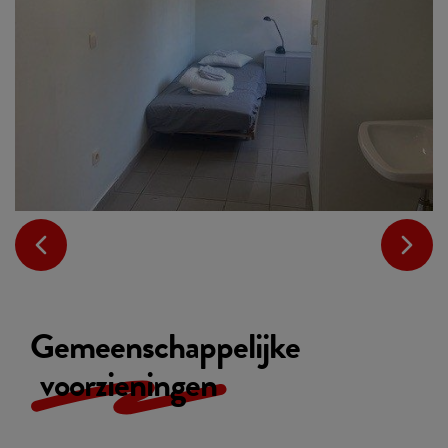
Gemeenschappelijke
voorzieningen