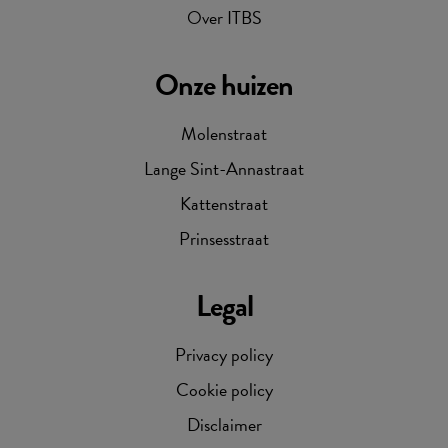
Over ITBS
Onze huizen
Molenstraat
Lange Sint-Annastraat
Kattenstraat
Prinsesstraat
Legal
Privacy policy
Cookie policy
Disclaimer