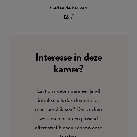
Gedeelde keuken
12m²
Interesse in deze
kamer?
Laat ons weten wanneer je wil
intrekken. Is deze kamer niet
meer beschikbaar? Dan zoeken
we samen naar een passend
alternatief binnen één van onze
locaties.