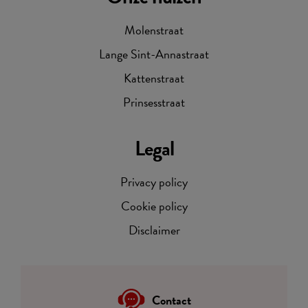
Molenstraat
Lange Sint-Annastraat
Kattenstraat
Prinsesstraat
Legal
Privacy policy
Cookie policy
Disclaimer
Contact