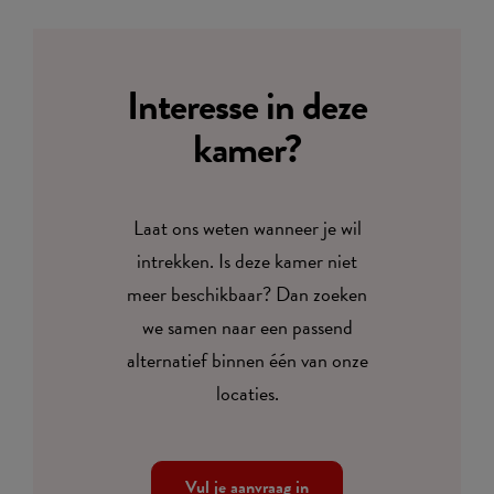
Interesse in deze
kamer?
Laat ons weten wanneer je wil
intrekken. Is deze kamer niet
meer beschikbaar? Dan zoeken
we samen naar een passend
alternatief binnen één van onze
locaties.
Vul je aanvraag in