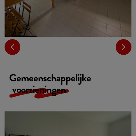
Gemeenschappelijke
voorzieningen