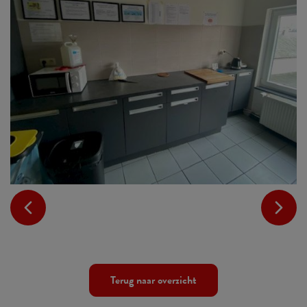
Terug naar overzicht