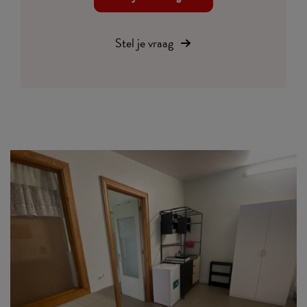
Stel je vraag