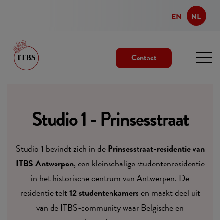
EN
NL
Contact
Studio 1 - Prinsesstraat
Studio 1 bevindt zich in de
Prinsesstraat-residentie van
ITBS Antwerpen
, een kleinschalige studentenresidentie
in het historische centrum van Antwerpen. De
residentie telt
12 studentenkamers
en maakt deel uit
van de ITBS-community waar Belgische en