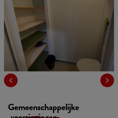
Gemeenschappelijke
voorzieningen