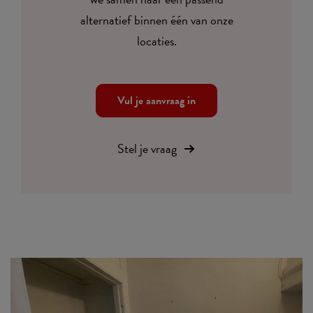
alternatief binnen één van onze
locaties.
Vul je aanvraag in
Stel je vraag