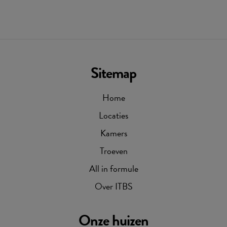
Sitemap
Home
Locaties
Kamers
Troeven
All in formule
Over ITBS
Onze huizen