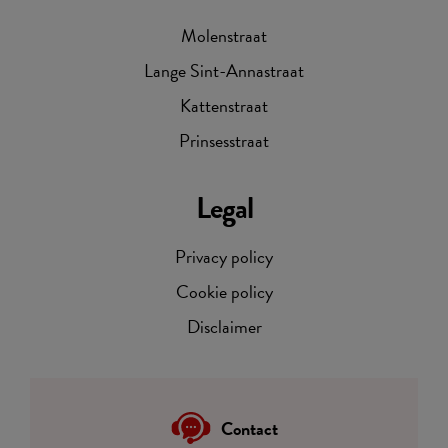
Molenstraat
Lange Sint-Annastraat
Kattenstraat
Prinsesstraat
Legal
Privacy policy
Cookie policy
Disclaimer
Contact