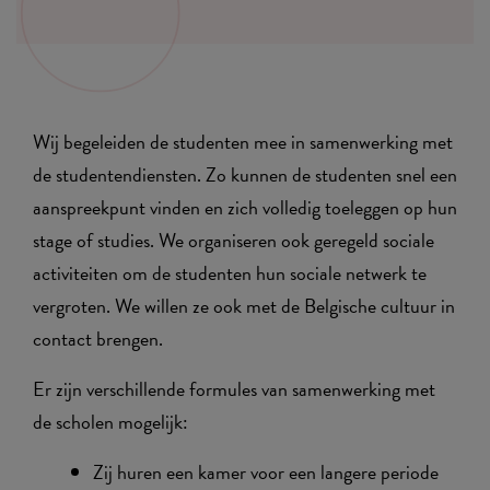
Wij begeleiden de studenten mee in samenwerking met
de studentendiensten. Zo kunnen de studenten snel een
aanspreekpunt vinden en zich volledig toeleggen op hun
stage of studies. We organiseren ook geregeld sociale
activiteiten om de studenten hun sociale netwerk te
vergroten. We willen ze ook met de Belgische cultuur in
contact brengen.
Er zijn verschillende formules van samenwerking met
de scholen mogelijk:
Zij huren een kamer voor een langere periode