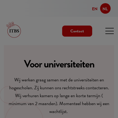
EN
NL
Contact
Voor universiteiten
Wij werken graag samen met de universiteiten en
hogescholen. Zij kunnen ons rechtstreeks contacteren.
Wij verhuren kamers op lange en korte termijn (
minimum van 2 maanden). Momenteel hebben wij een
wachtlijst.