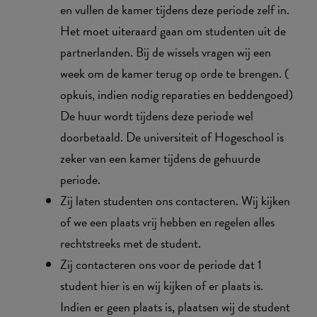
en vullen de kamer tijdens deze periode zelf in.
Het moet uiteraard gaan om studenten uit de
partnerlanden. Bij de wissels vragen wij een
week om de kamer terug op orde te brengen. (
opkuis, indien nodig reparaties en beddengoed)
De huur wordt tijdens deze periode wel
doorbetaald. De universiteit of Hogeschool is
zeker van een kamer tijdens de gehuurde
periode.
Zij laten studenten ons contacteren. Wij kijken
of we een plaats vrij hebben en regelen alles
rechtstreeks met de student.
Zij contacteren ons voor de periode dat 1
student hier is en wij kijken of er plaats is.
Indien er geen plaats is, plaatsen wij de student