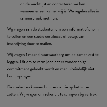
op de wachtlijst en contacteren we hen
wanneer er een kamer vrij is. We regelen alles in
samenspraak met hun.
Wij vragen aan de studenten om een informatiefiche in
te vullen en een studie certificaat of bewijs van
inschrijving door te mailen.
Wij vragen 1 maand huurwaarborg om de kamer vast te
leggen. Dit om te vermijden dat er zonder enige
commitment geboekt wordt en men uiteindelijk niet
komt opdagen.
De studenten kunnen hun residentie op het adres
zetten. Wij vragen om zeker uit te schrijven bij vertrek.